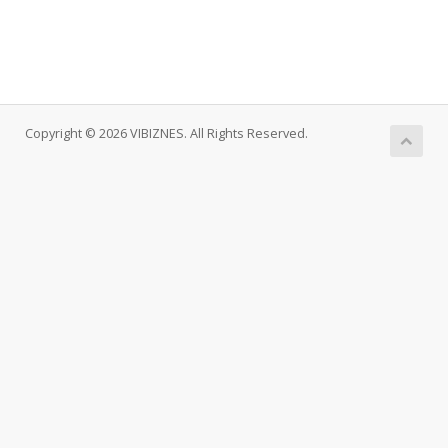
Copyright © 2026 VIBIZNES. All Rights Reserved.