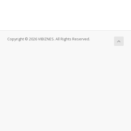
Copyright © 2026 VIBIZNES. All Rights Reserved.