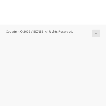
Copyright © 2026 VIBIZNES. All Rights Reserved.