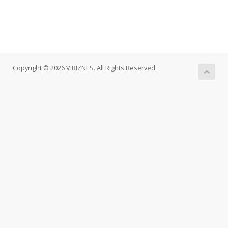
Copyright © 2026 VIBIZNES. All Rights Reserved.