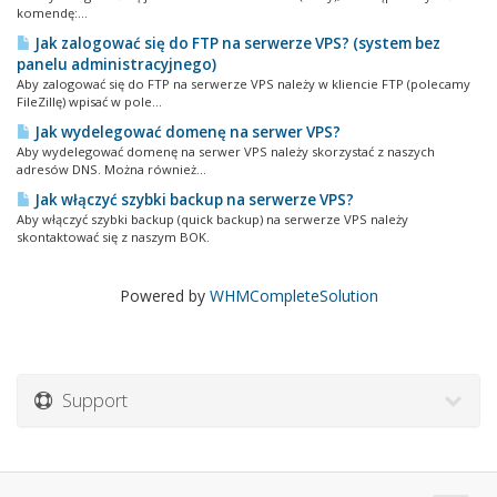
komendę:...
Jak zalogować się do FTP na serwerze VPS? (system bez
panelu administracyjnego)
Aby zalogować się do FTP na serwerze VPS należy w kliencie FTP (polecamy
FileZillę) wpisać w pole...
Jak wydelegować domenę na serwer VPS?
Aby wydelegować domenę na serwer VPS należy skorzystać z naszych
adresów DNS. Można również...
Jak włączyć szybki backup na serwerze VPS?
Aby włączyć szybki backup (quick backup) na serwerze VPS należy
skontaktować się z naszym BOK.
Powered by
WHMCompleteSolution
Support