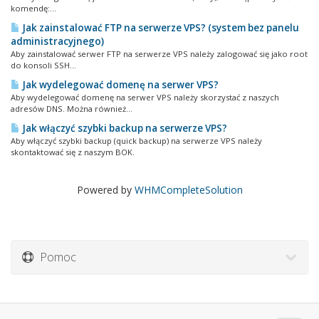
komendę:...
Jak zainstalować FTP na serwerze VPS? (system bez panelu
administracyjnego)
Aby zainstalować serwer FTP na serwerze VPS należy zalogować się jako root
do konsoli SSH...
Jak wydelegować domenę na serwer VPS?
Aby wydelegować domenę na serwer VPS należy skorzystać z naszych
adresów DNS. Można również...
Jak włączyć szybki backup na serwerze VPS?
Aby włączyć szybki backup (quick backup) na serwerze VPS należy
skontaktować się z naszym BOK.
Powered by
WHMCompleteSolution
Pomoc