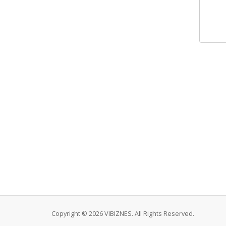
Copyright © 2026 VIBIZNES. All Rights Reserved.