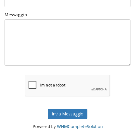
Messaggio
Invia Messaggio
Powered by
WHMCompleteSolution